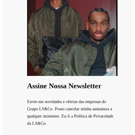
Assine Nossa Newsletter
Envie-me novidades e ofertas das empresas do
Grupo LS&Co. Posso cancelar minha assinatura a
qualquer momento. Eu li a Política de Privacidade
da LS&Co.