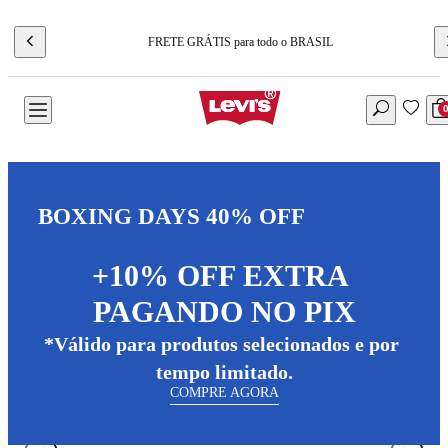
FRETE GRÁTIS para todo o BRASIL
BOXING DAYS 40% OFF
+10% OFF EXTRA 
PAGANDO NO PIX
*Válido para produtos selecionados e por 
tempo limitado.
COMPRE AGORA