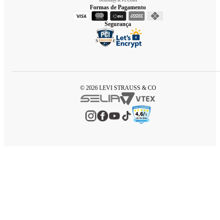
Formas de Pagamento
Segurança
© 2026 LEVI STRAUSS & CO