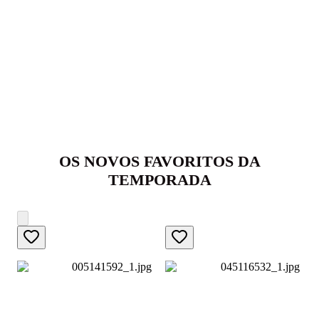
OS NOVOS FAVORITOS DA
TEMPORADA