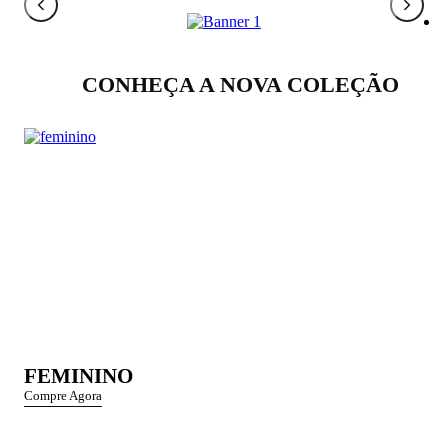
CONHEÇA A NOVA COLEÇÃO
FEMININO
Compre Agora