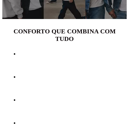
CONFORTO QUE COMBINA COM
TUDO