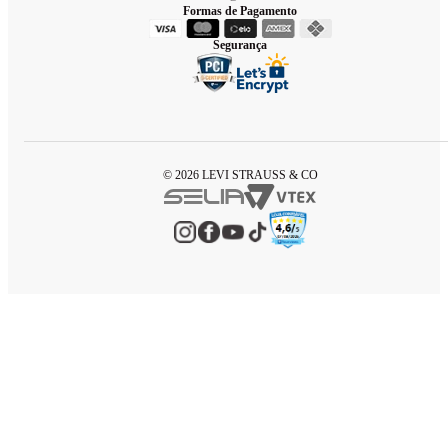
Formas de Pagamento
Segurança
© 2026 LEVI STRAUSS & CO