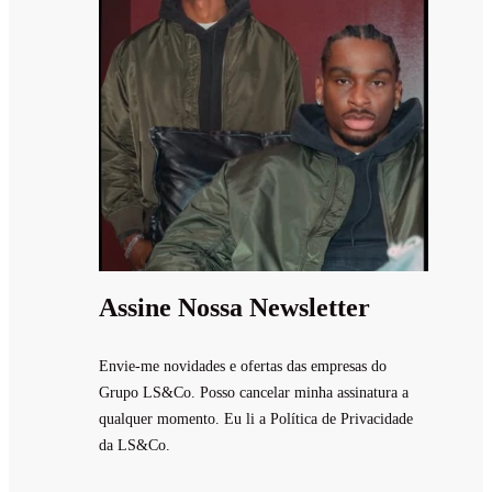
Assine Nossa Newsletter
Envie-me novidades e ofertas das empresas do
Grupo LS&Co. Posso cancelar minha assinatura a
qualquer momento. Eu li a Política de Privacidade
da LS&Co.