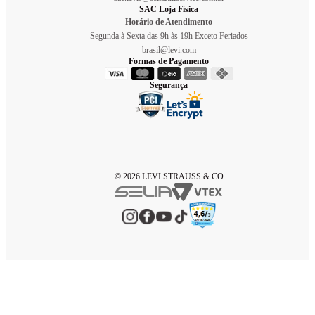
SAC Loja Física
Horário de Atendimento
Segunda à Sexta das 9h às 19h Exceto Feriados
brasil@levi.com
Formas de Pagamento
Segurança
© 2026 LEVI STRAUSS & CO