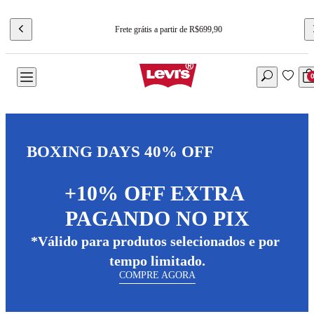
Frete grátis a partir de R$699,90
BOXING DAYS 40% OFF
+10% OFF EXTRA 
PAGANDO NO PIX
*Válido para produtos selecionados e por 
tempo limitado.
COMPRE AGORA