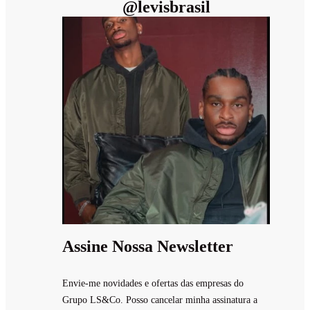
@
levisbrasil
Assine Nossa Newsletter
Envie-me novidades e ofertas das empresas do
Grupo LS&Co. Posso cancelar minha assinatura a