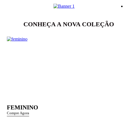
CONHEÇA A NOVA COLEÇÃO
FEMININO
Compre Agora