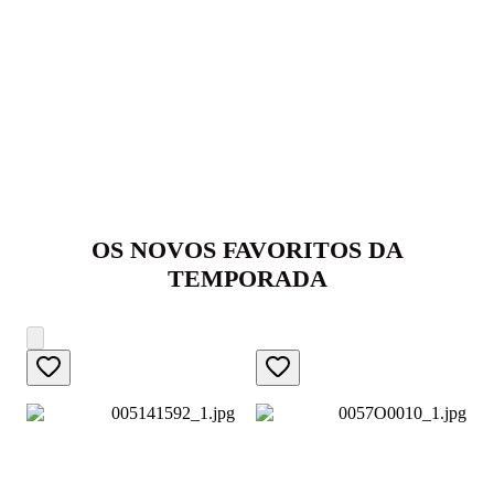
OS NOVOS FAVORITOS DA
TEMPORADA