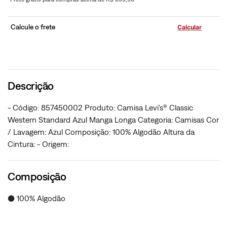
Calcule o frete
Descrição
- Código: 857450002 Produto: Camisa Levi's® Classic
Western Standard Azul Manga Longa Categoria: Camisas Cor
/ Lavagem: Azul Composição: 100% Algodão Altura da
Cintura: - Origem:
Composição
● 100% Algodão