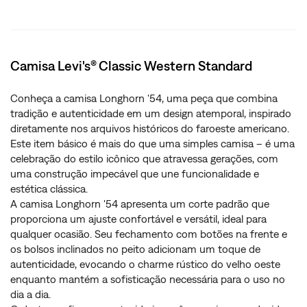
Camisa Levi's® Classic Western Standard
Conheça a camisa Longhorn '54, uma peça que combina
tradição e autenticidade em um design atemporal, inspirado
diretamente nos arquivos históricos do faroeste americano.
Este item básico é mais do que uma simples camisa – é uma
celebração do estilo icônico que atravessa gerações, com
uma construção impecável que une funcionalidade e
estética clássica.
A camisa Longhorn '54 apresenta um corte padrão que
proporciona um ajuste confortável e versátil, ideal para
qualquer ocasião. Seu fechamento com botões na frente e
os bolsos inclinados no peito adicionam um toque de
autenticidade, evocando o charme rústico do velho oeste
enquanto mantém a sofisticação necessária para o uso no
dia a dia.