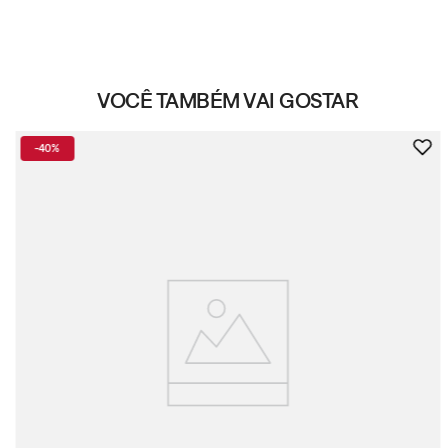
VOCÊ TAMBÉM VAI GOSTAR
-
40%