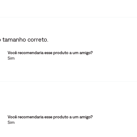
o tamanho correto.
Você recomendaria esse produto a um amigo?
Sim
Você recomendaria esse produto a um amigo?
Sim