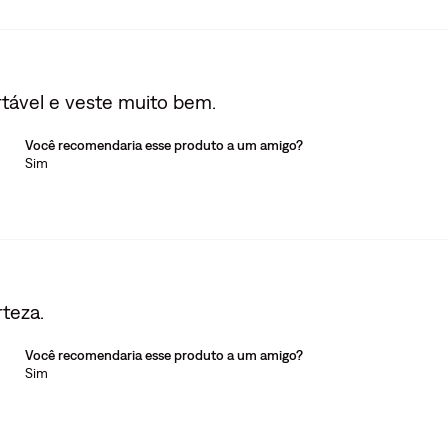
rtável e veste muito bem.
Você recomendaria esse produto a um amigo?
Sim
teza.
Você recomendaria esse produto a um amigo?
Sim