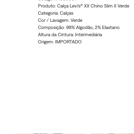
Produto: Calça Levi's® XX Chino Slim II Verde
Categoria: Calças
Cor / Lavagem: Verde
Composição: 98% Algodão, 2% Elastano
Altura da Cintura: Intermediária
Origem: IMPORTADO