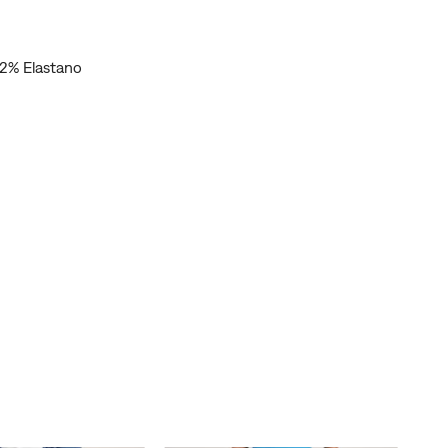
2% Elastano