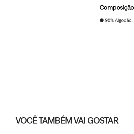
Composição
● 98% Algodão, 
VOCÊ TAMBÉM VAI GOSTAR