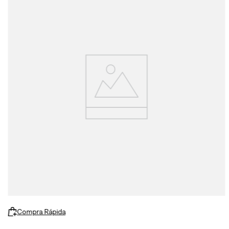
Compra Rápida