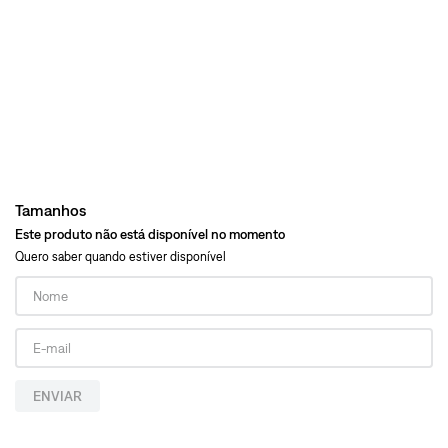
Tamanhos
Este produto não está disponível no momento
Quero saber quando estiver disponível
ENVIAR