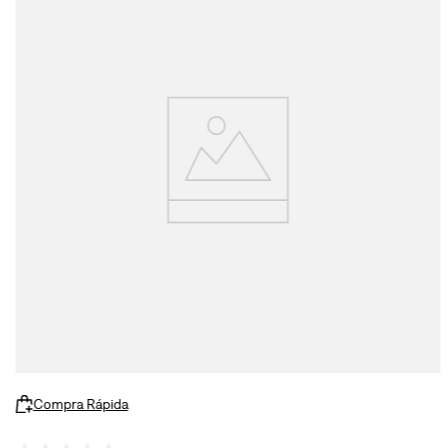
Compra Rápida