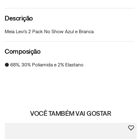
Descrição
Meia Levi’s 2 Pack No Show Azul e Branca
Composição
● 68%, 30% Poliamida e 2% Elastano
VOCÊ TAMBÉM VAI GOSTAR