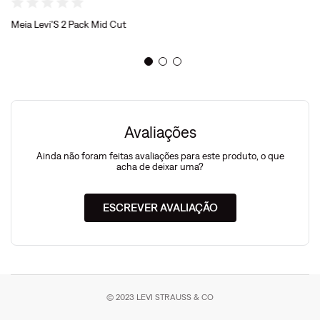
Meia Levi'S 2 Pack Mid Cut
Avaliações
Ainda não foram feitas avaliações para este produto, o que
acha de deixar uma?
ESCREVER AVALIAÇÃO
© 2023 LEVI STRAUSS & CO