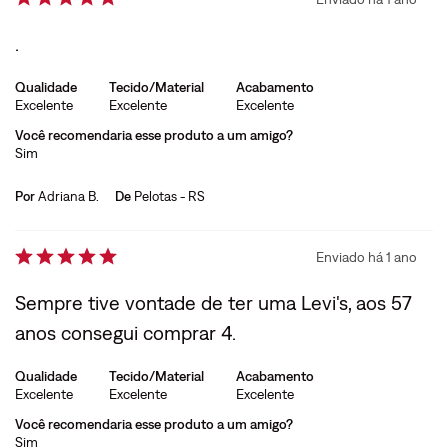
.
Qualidade
Tecido/Material
Acabamento
Excelente
Excelente
Excelente
Você recomendaria esse produto a um amigo?
Sim
Por
Adriana B.
De
Pelotas - RS
Enviado há
1 ano
Sempre tive vontade de ter uma Levi's, aos 57
anos consegui comprar 4.
Qualidade
Tecido/Material
Acabamento
Excelente
Excelente
Excelente
Você recomendaria esse produto a um amigo?
Sim