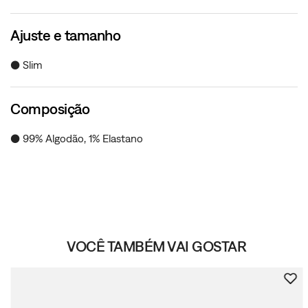
Ajuste e tamanho
● Slim
Composição
● 99% Algodão, 1% Elastano
VOCÊ TAMBÉM VAI GOSTAR