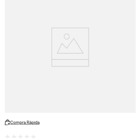
Compra Rápida