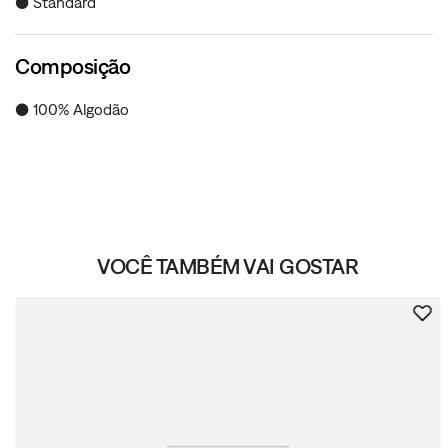
● Standard
Composição
● 100% Algodão
VOCÊ TAMBÉM VAI GOSTAR