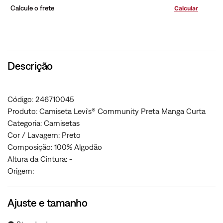
Calcule o frete
Descrição
Código: 246710045
Produto: Camiseta Levi's® Community Preta Manga Curta
Categoria: Camisetas
Cor / Lavagem: Preto
Composição: 100% Algodão
Altura da Cintura: -
Origem:
Ajuste e tamanho