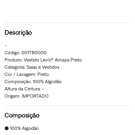
Descrição
-
Código: 001TB0000
Produto: Vestido Levi's® Amaya Preto
Categoria: Saias e Vestidos
Cor / Lavagem: Preto
Composição: 100% Algodão
Altura da Cintura: -
Origem: IMPORTADO
Composição
● 100% Algodão