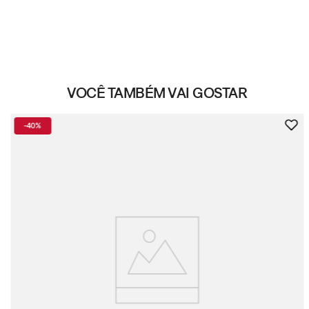
VOCÊ TAMBÉM VAI GOSTAR
-
40%