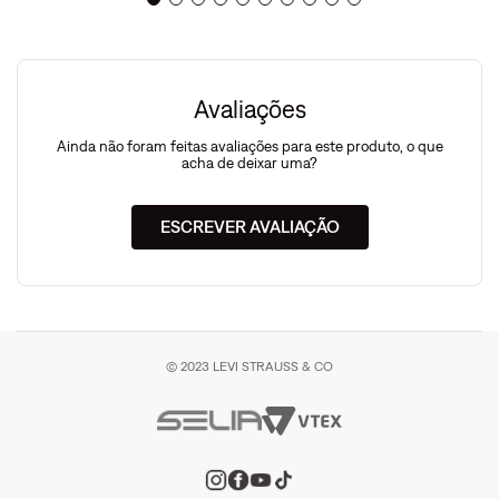
Avaliações
Ainda não foram feitas avaliações para este produto, o que
acha de deixar uma?
ESCREVER AVALIAÇÃO
© 2023 LEVI STRAUSS & CO