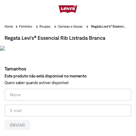
Feminino
Roupas
Camisas e blusas
Regata Levi's® Essencial Rib Listrada Branca
Regata Levi's® Essencial Rib Listrada Branca
Tamanhos
Este produto não está disponível no momento
Quero saber quando estiver disponível
ENVIAR