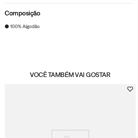
Composição
● 100% Algodão
VOCÊ TAMBÉM VAI GOSTAR