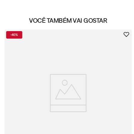
VOCÊ TAMBÉM VAI GOSTAR
-
40%