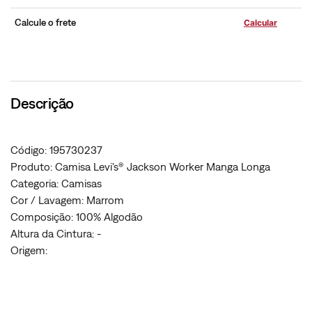
Calcule o frete
Descrição
Código: 195730237
Produto: Camisa Levi's® Jackson Worker Manga Longa
Categoria: Camisas
Cor / Lavagem: Marrom
Composição: 100% Algodão
Altura da Cintura: -
Origem: