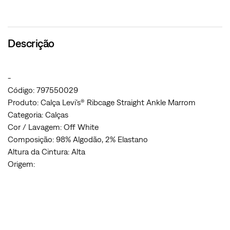
Descrição
-
Código: 797550029
Produto: Calça Levi's® Ribcage Straight Ankle Marrom
Categoria: Calças
Cor / Lavagem: Off White
Composição: 98% Algodão, 2% Elastano
Altura da Cintura: Alta
Origem: