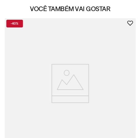
VOCÊ TAMBÉM VAI GOSTAR
-
40%