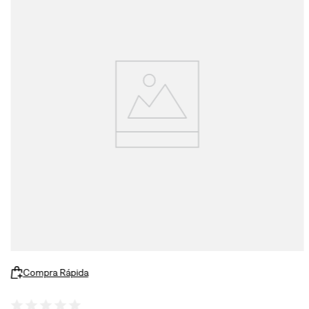
Compra Rápida