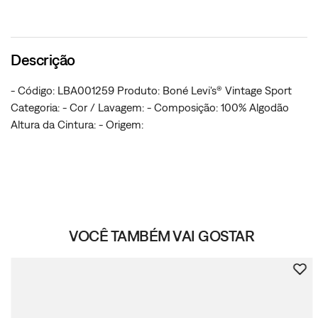
Descrição
- Código: LBA001259 Produto: Boné Levi's® Vintage Sport
Categoria: - Cor / Lavagem: - Composição: 100% Algodão
Altura da Cintura: - Origem:
VOCÊ TAMBÉM VAI GOSTAR