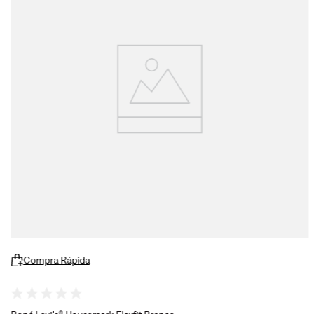
Compra Rápida