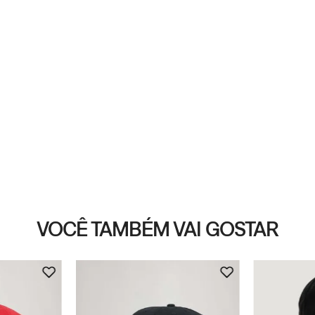
VOCÊ TAMBÉM VAI GOSTAR