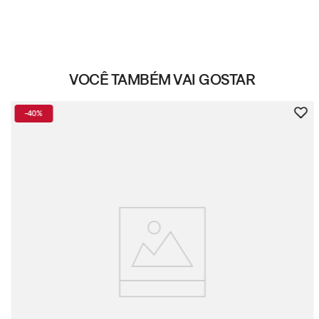
VOCÊ TAMBÉM VAI GOSTAR
-
40%