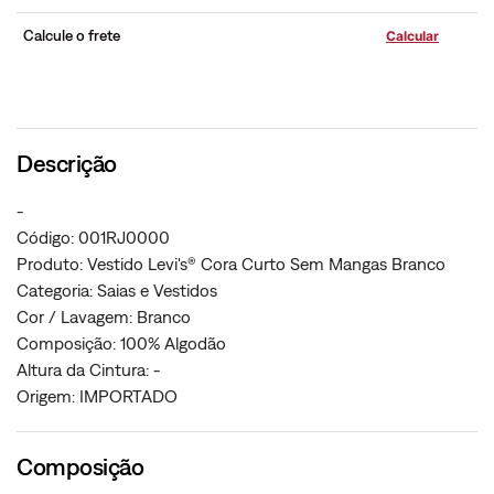
Calcule o frete
Descrição
-
Código: 001RJ0000
Produto: Vestido Levi's® Cora Curto Sem Mangas Branco
Categoria: Saias e Vestidos
Cor / Lavagem: Branco
Composição: 100% Algodão
Altura da Cintura: -
Origem: IMPORTADO
Composição