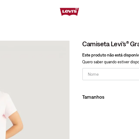
Camiseta Levi's® Gr
Este produto não está disponí
Quero saber quando estiver dispo
Tamanhos