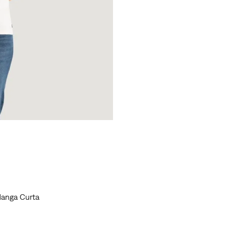
Manga Curta