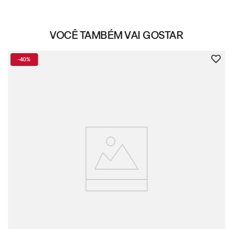
VOCÊ TAMBÉM VAI GOSTAR
-
40%