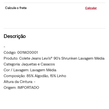
Calcule o frete
Descrição
-
Código: 001W20001
Produto: Colete Jeans Levi's® 90's Shrunken Lavagem Média
Categoria: Jaquetas e Casacos
Cor / Lavagem: Lavagem Média
Composição: 85% Algodão, 15% Linho
Altura da Cintura: -
Origem: IMPORTADO