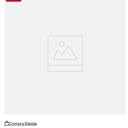
Compra Rápida