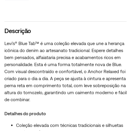
Descrição
Levi's® Blue Tab™ é uma coleção elevada que une a herança
icônica do denim ao artesanato tradicional. Espere detalhes
bem pensados, alfaiataria precisa e acabamentos ricos em
personalidade. Esta é uma forma totalmente nova de Blue.
Com visual descontraído e confortável, o Anchor Relaxed foi
criado para o dia a dia. A peça se ajusta à cintura e apresenta
perna reta em comprimento total, com leve sobreposição na
altura do tornozelo, garantindo um caimento moderno e fácil
de combinar.
Detalhes do produto
Coleção elevada com técnicas tradicionais e silhuetas