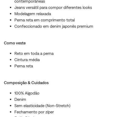
contemporâneas
Jeans versátil para compor diferentes looks
Modelagem relaxada
Perna reta em comprimento total
Confeccionado em denim japonês premium
Como veste
Reto em toda a perna
Cintura média
Perna reta
Composição & Cuidados
100% Algodão
Denim
Sem elasticidade (Non-Stretch)
Fechamento por zíper