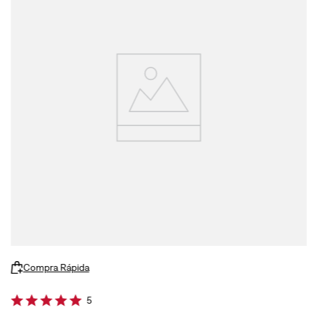
Compra Rápida
5