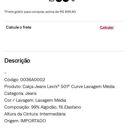
*Frete grátis para compras acima de R$ 699,90
Calcule o frete
Descrição
-
Código: 0036A0002
Produto: Calça Jeans Levi's® 501® Curve Lavagem Média
Categoria: Jeans
Cor / Lavagem: Lavagem Média
Composição: 99% Algodão, 1% Elastano
Altura da Cintura: Intermediária
Origem: IMPORTADO