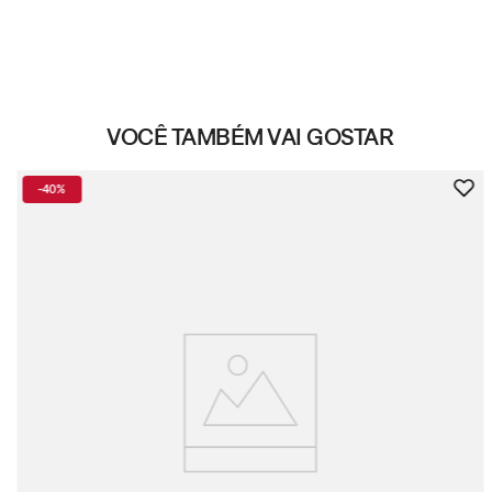
VOCÊ TAMBÉM VAI GOSTAR
-
40%