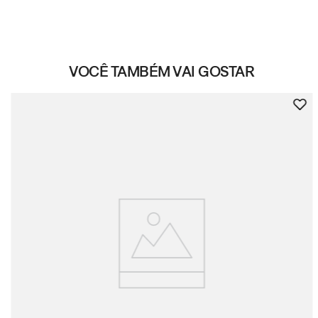
VOCÊ TAMBÉM VAI GOSTAR