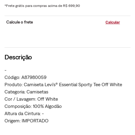
*Frete grátis para compras acima de R$ 699,90
Calcule o frete
Descrição
-
Código: A87980059
Produto: Camiseta Levi's® Essential Sporty Tee Off White
Categoria: Camisetas
Cor / Lavagem: Off White
Composição: 100% Algodão
Altura da Cintura: -
Origem: IMPORTADO