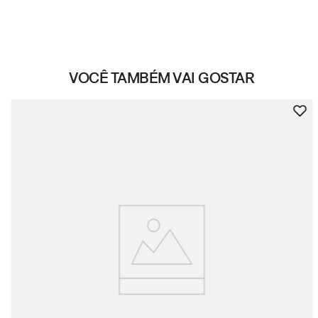
VOCÊ TAMBÉM VAI GOSTAR