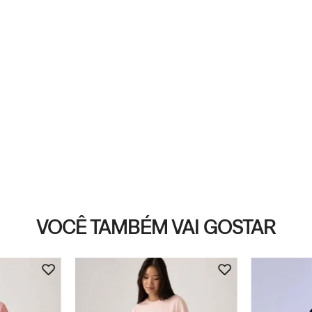
VOCÊ TAMBÉM VAI GOSTAR