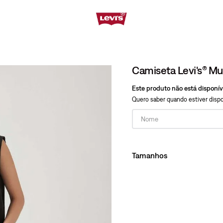
Camiseta Levi's® Mu
Este produto não está disponí
Quero saber quando estiver dispo
Tamanhos