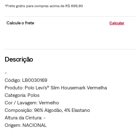
*Frete grátis para compras acima de R$ 699,90
Calcule o frete
Descrição
-
Código: LB0030169
Produto: Polo Levi's® Slim Housemark Vermelha
Categoria: Polos
Cor / Lavagem: Vermelho
Composição: 96% Algodão, 4% Elastano
Altura da Cintura: -
Origem: NACIONAL