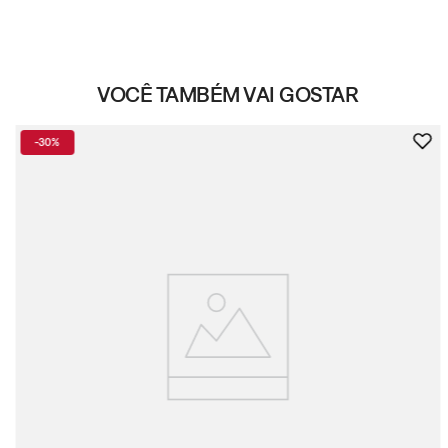
VOCÊ TAMBÉM VAI GOSTAR
-
30%