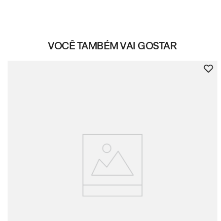
VOCÊ TAMBÉM VAI GOSTAR