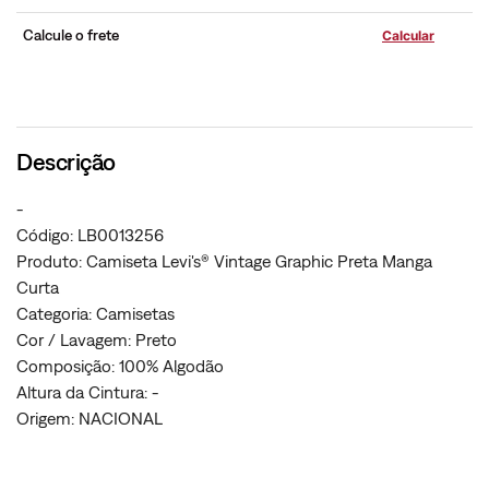
Calcule o frete
Descrição
-
Código: LB0013256
Produto: Camiseta Levi's® Vintage Graphic Preta Manga
Curta
Categoria: Camisetas
Cor / Lavagem: Preto
Composição: 100% Algodão
Altura da Cintura: -
Origem: NACIONAL