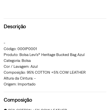
Descrição
-
Código: 000IP0001
Produto: Bolsa Levi's® Heritage Bucked Bag Azul
Categoria: Bolsa
Cor / Lavagem: Azul
Composição: 95% COTTON +5% COW LEATHER
Altura da Cintura: -
Origem: Importado
Composição