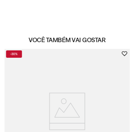
VOCÊ TAMBÉM VAI GOSTAR
-
30%