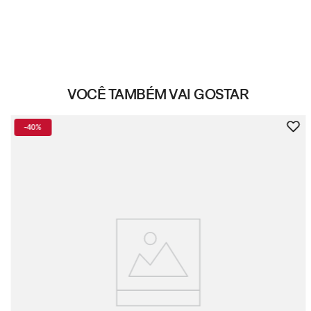
VOCÊ TAMBÉM VAI GOSTAR
-
40%