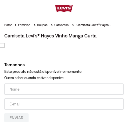
Feminino
Roupas
Camisetas
Camiseta Levi's® Hayes Vinho Manga Curta
Camiseta Levi's® Hayes Vinho Manga Curta
Tamanhos
Este produto não está disponível no momento
Quero saber quando estiver disponível
ENVIAR