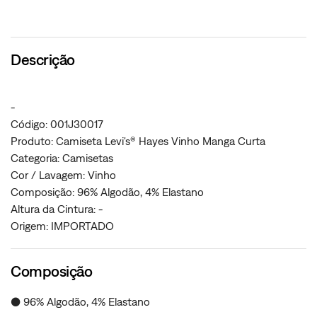
Descrição
-
Código: 001J30017
Produto: Camiseta Levi's® Hayes Vinho Manga Curta
Categoria: Camisetas
Cor / Lavagem: Vinho
Composição: 96% Algodão, 4% Elastano
Altura da Cintura: -
Origem: IMPORTADO
Composição
● 96% Algodão, 4% Elastano