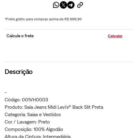
*Frete grátis para compras acima de R$ 699,90
Calcule o frete
Descrição
-
Código: 001VH0003
Produto: Saia Jeans Midi Levi's® Back Slit Preta
Categoria: Saias e Vestidos
Cor / Lavagem: Preto
Composição: 100% Algodão
Altura da Cintura: Intermediária