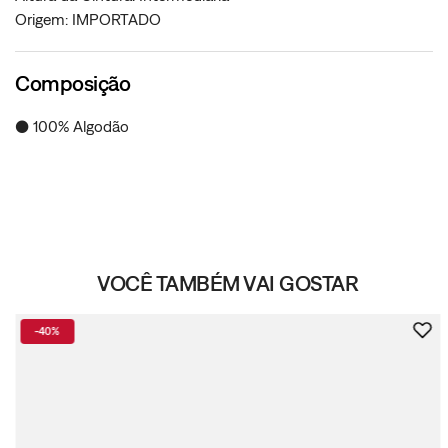
Origem: IMPORTADO
Composição
● 100% Algodão
VOCÊ TAMBÉM VAI GOSTAR
-
40%