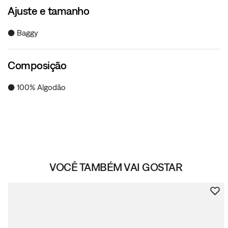
Ajuste e tamanho
● Baggy
Composição
● 100% Algodão
VOCÊ TAMBÉM VAI GOSTAR