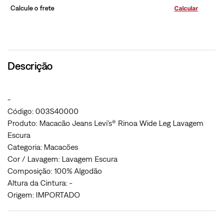
Calcule o frete
Descrição
-
Código: 003S40000
Produto: Macacão Jeans Levi's® Rinoa Wide Leg Lavagem
Escura
Categoria: Macacões
Cor / Lavagem: Lavagem Escura
Composição: 100% Algodão
Altura da Cintura: -
Origem: IMPORTADO