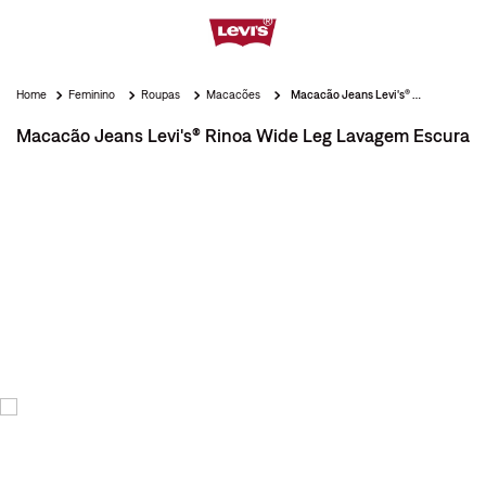
Feminino
Roupas
Macacões
Macacão Jeans Levi's® Rinoa Wide Leg Lavagem Escura
Macacão Jeans Levi's® Rinoa Wide Leg Lavagem Escura