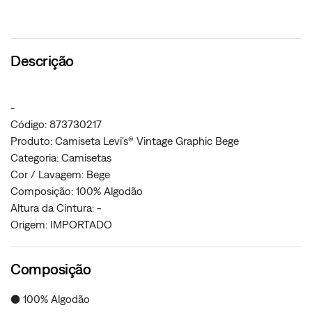
Descrição
-
Código: 873730217
Produto: Camiseta Levi's® Vintage Graphic Bege
Categoria: Camisetas
Cor / Lavagem: Bege
Composição: 100% Algodão
Altura da Cintura: -
Origem: IMPORTADO
Composição
● 100% Algodão