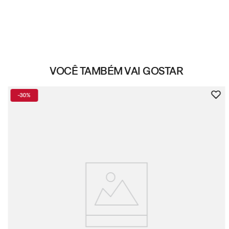
VOCÊ TAMBÉM VAI GOSTAR
-
30%