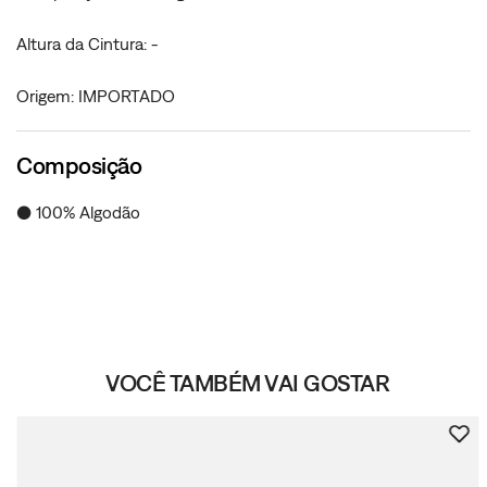
Altura da Cintura: -
Origem: IMPORTADO
Composição
● 100% Algodão
VOCÊ TAMBÉM VAI GOSTAR