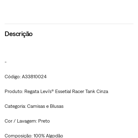
Descrição
-
Código: A33810024
Produto: Regata Levi's® Essetial Racer Tank Cinza
Categoria: Camisas e Blusas
Cor / Lavagem: Preto
Composição: 100% Algodão