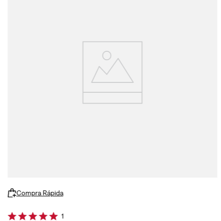
Compra Rápida
1