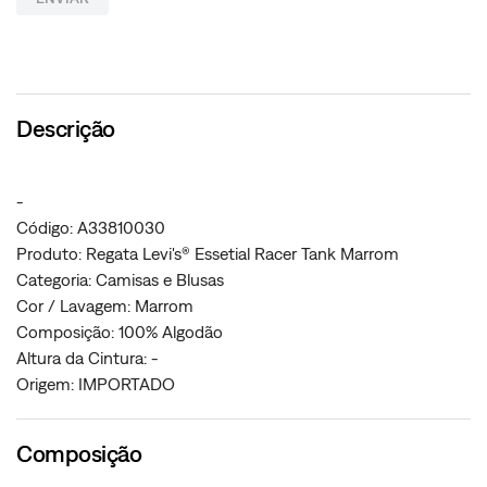
Descrição
-
Código: A33810030
Produto: Regata Levi's® Essetial Racer Tank Marrom
Categoria: Camisas e Blusas
Cor / Lavagem: Marrom
Composição: 100% Algodão
Altura da Cintura: -
Origem: IMPORTADO
Composição