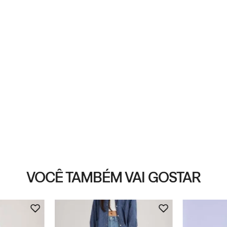
VOCÊ TAMBÉM VAI GOSTAR