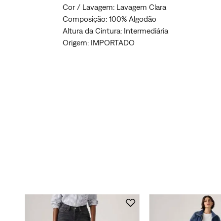
Cor / Lavagem: Lavagem Clara
Composição: 100% Algodão
Altura da Cintura: Intermediária
Origem: IMPORTADO