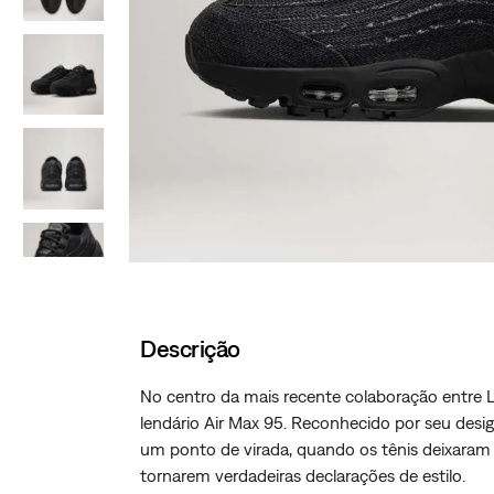
Descrição
No centro da mais recente colaboração entre L
lendário Air Max 95. Reconhecido por seu desi
um ponto de virada, quando os tênis deixaram 
tornarem verdadeiras declarações de estilo.