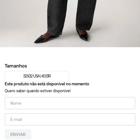
Tamanhos
32X32 USA | 43 BR
Este produto não está disponível no momento
Quero saber quando estiver disponível
ENVIAR