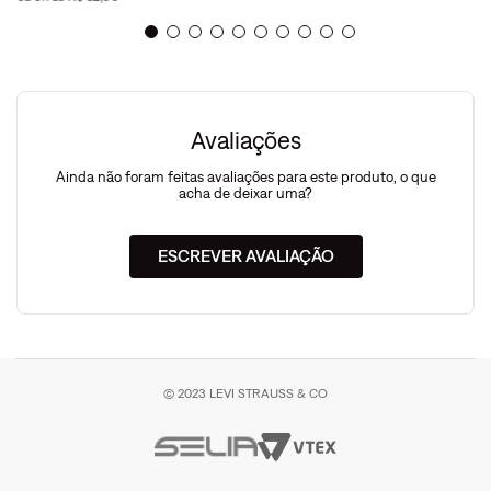
Avaliações
Ainda não foram feitas avaliações para este produto, o que
acha de deixar uma?
ESCREVER AVALIAÇÃO
© 2023 LEVI STRAUSS & CO