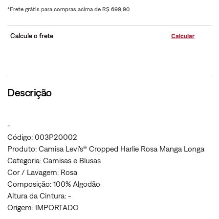
*Frete grátis para compras acima de R$ 699,90
Calcule o frete
Descrição
-
Código: 003P20002
Produto: Camisa Levi's® Cropped Harlie Rosa Manga Longa
Categoria: Camisas e Blusas
Cor / Lavagem: Rosa
Composição: 100% Algodão
Altura da Cintura: -
Origem: IMPORTADO