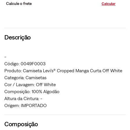
Calcule o frete
Descrição
-
Código: 0049F0003
Produto: Camiseta Levi's® Cropped Manga Curta Off White
Categoria: Camisetas
Cor / Lavagem: Off White
Composição: 100% Algodão
Altura da Cintura: -
Origem: IMPORTADO
Composição