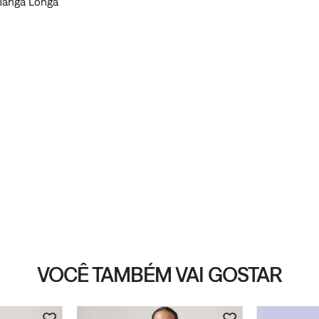
 Manga Longa
VOCÊ TAMBÉM VAI GOSTAR