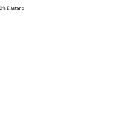
2% Elastano