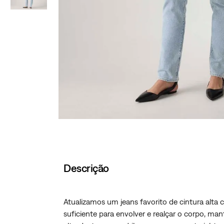
Descrição
Atualizamos um jeans favorito de cintura alta 
suficiente para envolver e realçar o corpo, ma