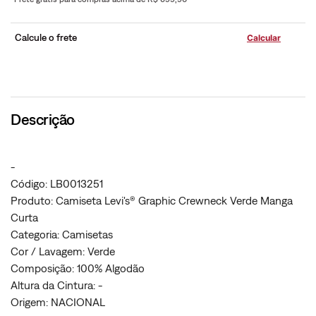
Calcule o frete
Descrição
-
Código: LB0013251
Produto: Camiseta Levi's® Graphic Crewneck Verde Manga
Curta
Categoria: Camisetas
Cor / Lavagem: Verde
Composição: 100% Algodão
Altura da Cintura: -
Origem: NACIONAL