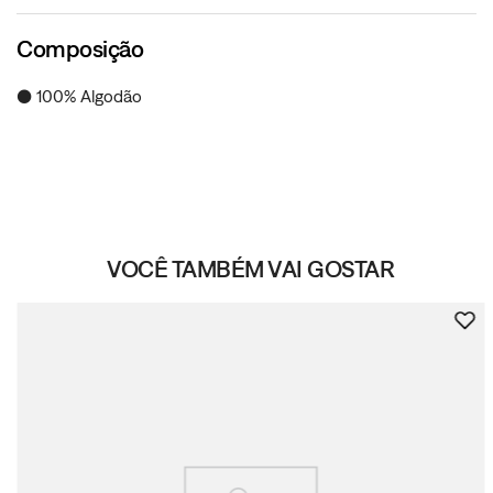
Composição
● 100% Algodão
VOCÊ TAMBÉM VAI GOSTAR