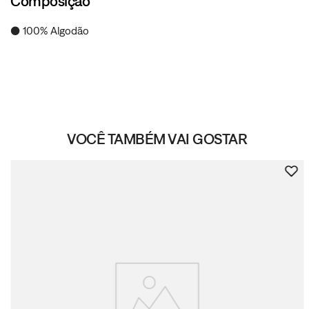
Composição
● 100% Algodão
VOCÊ TAMBÉM VAI GOSTAR