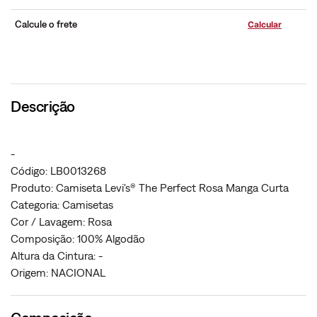
Calcule o frete
Descrição
-
Código: LB0013268
Produto: Camiseta Levi's® The Perfect Rosa Manga Curta
Categoria: Camisetas
Cor / Lavagem: Rosa
Composição: 100% Algodão
Altura da Cintura: -
Origem: NACIONAL