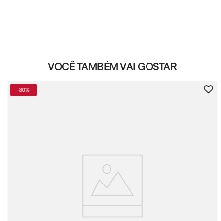
VOCÊ TAMBÉM VAI GOSTAR
-
30%