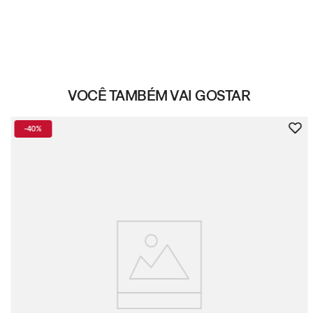
VOCÊ TAMBÉM VAI GOSTAR
-
40%