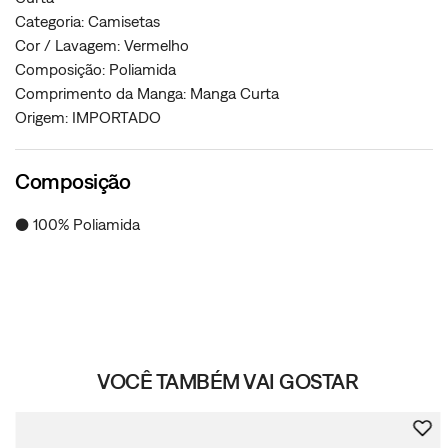
Categoria: Camisetas
Cor / Lavagem: Vermelho
Composição: Poliamida
Comprimento da Manga: Manga Curta
Origem: IMPORTADO
Composição
● 100% Poliamida
VOCÊ TAMBÉM VAI GOSTAR