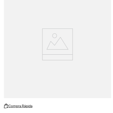
Compra Rápida