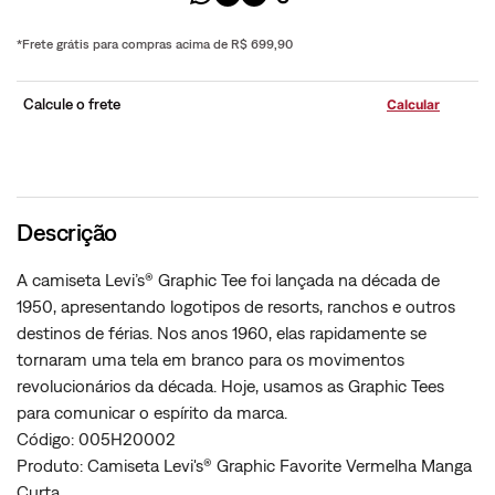
*Frete grátis para compras acima de R$ 699,90
Calcule o frete
Descrição
A camiseta Levi’s® Graphic Tee foi lançada na década de
1950, apresentando logotipos de resorts, ranchos e outros
destinos de férias. Nos anos 1960, elas rapidamente se
tornaram uma tela em branco para os movimentos
revolucionários da década. Hoje, usamos as Graphic Tees
para comunicar o espírito da marca.
Código: 005H20002
Produto: Camiseta Levi's® Graphic Favorite Vermelha Manga
Curta